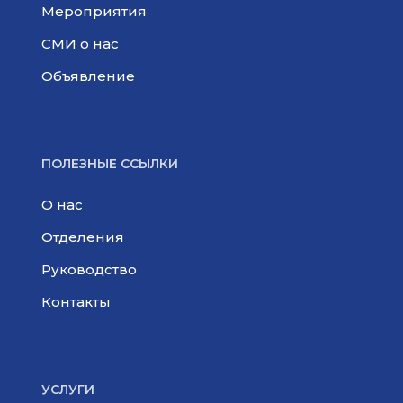
Мероприятия
СМИ о нас
Объявление
ПОЛЕЗНЫЕ ССЫЛКИ
О нас
Отделения
Руководство
Контакты
УСЛУГИ