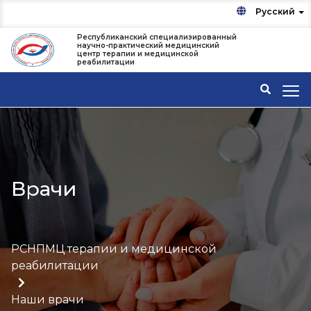
Русский
Республиканский специализированный
научно-практический медицинский
центр терапии и медицинской
реабилитации
Врачи
РСНПМЦ терапии и медицинской
реабилитации
Наши врачи