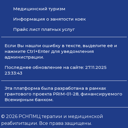
Медицинский туризм
Информация о занятости коек
Прайс лист платных услуг
Если Вы нашли ошибку в тексте, выделите её и
нажмите Ctrl+Enter для уведомления
администрации.
Последнее обновление на сайте: 27.11.2025
23:33:43
Эта платформа была разработана в рамках
грантового проекта PRIM-01-28, финансируемого
Всемирным банком.
© 2026 РСНПМЦ терапии и медицинской
реабилитации. Все права защищены.