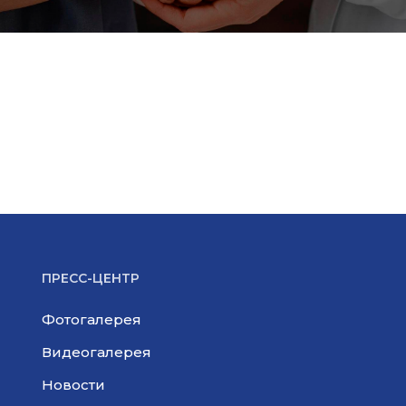
ПРЕСС-ЦЕНТР
Фотогалерея
Видеогалерея
Новости