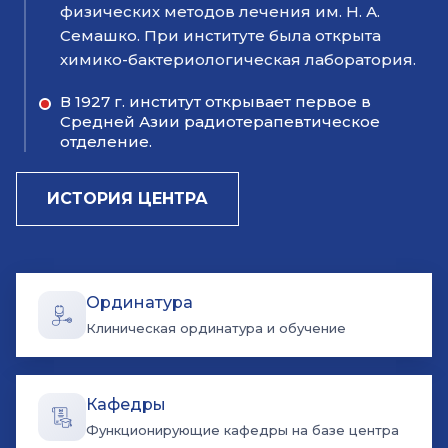
физических методов лечения им. Н. А.
Семашко. При институте была открыта
химико-бактериологическая лаборатория.
В 1927 г. институт открывает первое в
Средней Азии радиотерапевтическое
отделение.​
ИСТОРИЯ ЦЕНТРА
Ординатура
Клиническая ординатура и обучение
Кафедры
Функционирующие кафедры на базе центра