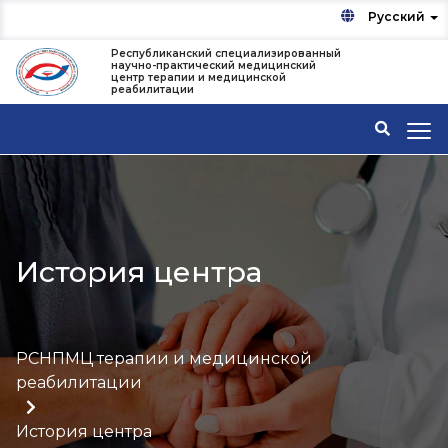
Русский
Республиканский специализированный
научно-практический медицинский
центр терапии и медицинской
реабилитации
История центра
РСНПМЦ терапии и медицинской
реабилитации
История центра