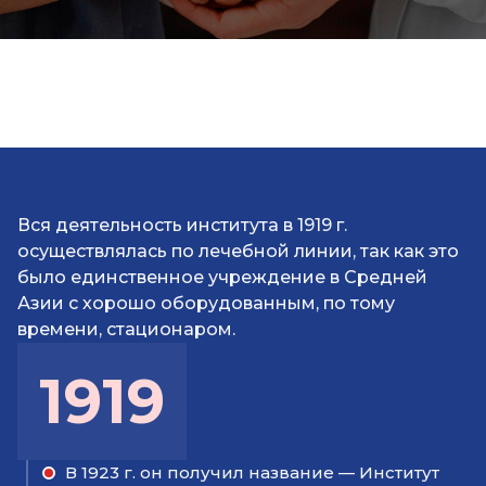
Вся деятельность института в 1919 г.
осуществлялась по лечебной линии, так как это
было единственное учреждение в Средней
Азии с хорошо оборудованным, по тому
времени, стационаром.
1919
В 1923 г. он получил название — Институт