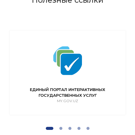
Полезные ссылки
ЕДИНЫЙ ПОРТАЛ ИНТЕРАКТИВНЫХ
ГОСУДАРСТВЕННЫХ УСЛУГ
MY.GOV.UZ