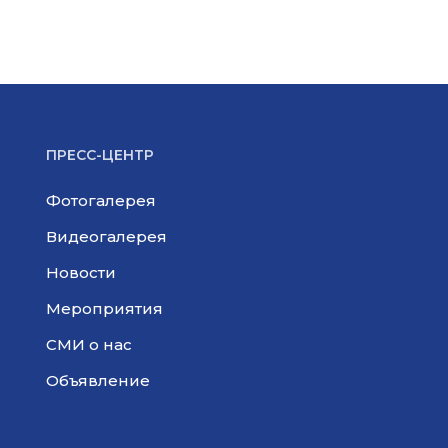
ПРЕСС-ЦЕНТР
Фотогалерея
Видеогалерея
Новости
Мероприятия
СМИ о нас
Объявление