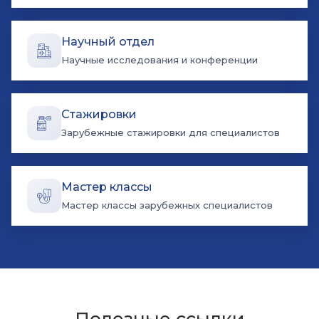
Научный отдел
Научные исследования и конференции
Стажировки
Зарубежные стажировки для специалистов
Мастер классы
Мастер классы зарубежных специалистов