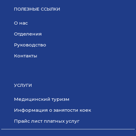
ПОЛЕЗНЫЕ ССЫЛКИ
О нас
Отделения
Руководство
Контакты
УСЛУГИ
Медицинский туризм
Информация о занятости коек
Прайс лист платных услуг