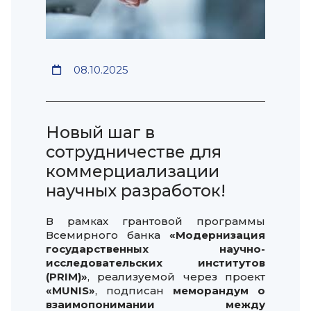
08.10.2025
Новый шаг в
сотрудничестве для
коммерциализации
научных разработок!
В рамках грантовой программы
Всемирного банка
«Модернизация
государственных научно-
исследовательских институтов
(PRIM)»
, реализуемой через проект
«MUNIS»
, подписан
меморандум о
взаимопонимании между