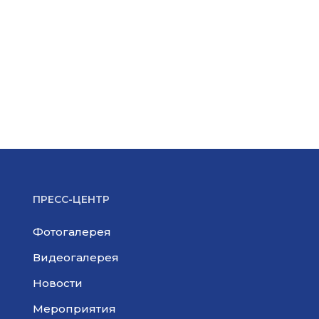
ПРЕСС-ЦЕНТР
Фотогалерея
Видеогалерея
Новости
Мероприятия