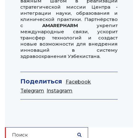
важным шагом в реализации
стратегической миссии Центра -
интеграции науки, образования и
клинической практики. Партнёрство
с
AMAREPHARM
укрепит
международные связи, ускорит
трансфер технологий и создаст
новые возможности для внедрения
инноваций в систему
здравоохранения Узбекистана.
Поделиться
Facebook
Telegram
Instagram