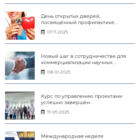
День открытых дверей,
посвящённый профилактике
сердечно-сосудистых заболеваний
07.11.2025
Новый шаг в сотрудничестве для
коммерциализации научных
разработок!
08.10.2025
Курс по управлению проектами
успешно завершён
19.09.2025
Международная неделя