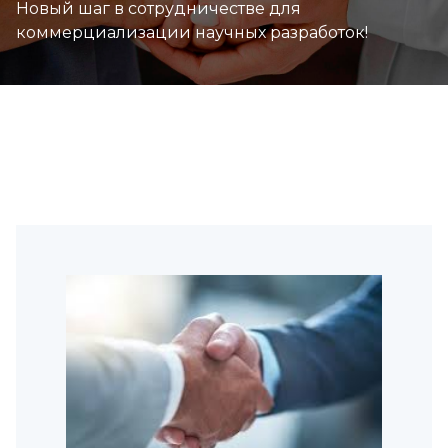
Новый шаг в сотрудничестве для
коммерциализации научных разработок!