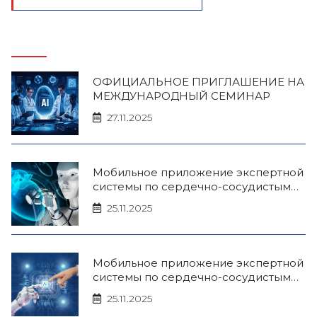
ОФИЦИАЛЬНОЕ ПРИГЛАШЕНИЕ НА
МЕЖДУНАРОДНЫЙ СЕМИНАР
27.11.2025
Мобильное приложение экспертной
системы по сердечно-сосудистым
заболеваниям с использованием
25.11.2025
искусственного интеллекта (iOS)
Мобильное приложение экспертной
системы по сердечно-сосудистым
заболеваниям с использованием
25.11.2025
искусственного интеллекта (Android)