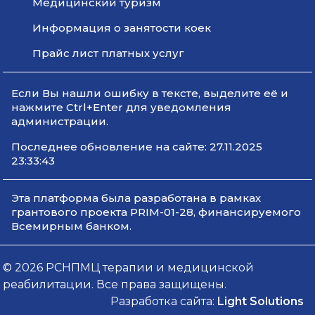
Медицинский туризм
Информация о занятости коек
Прайс лист платных услуг
Если Вы нашли ошибку в тексте, выделите её и
нажмите Ctrl+Enter для уведомления
администрации.
Последнее обновление на сайте: 27.11.2025
23:33:43
Эта платформа была разработана в рамках
грантового проекта PRIM-01-28, финансируемого
Всемирным банком.
© 2026 РСНПМЦ терапии и медицинской
реабилитации. Все права защищены.
Разработка сайта:
Light Solutions