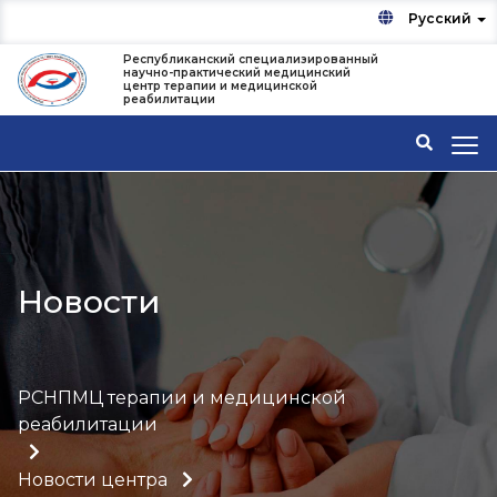
Русский
Республиканский специализированный
научно-практический медицинский
центр терапии и медицинской
реабилитации
Новости
РСНПМЦ терапии и медицинской
реабилитации
Новости центра