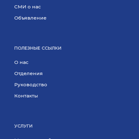
СМИ о нас
Объявление
ПОЛЕЗНЫЕ ССЫЛКИ
О нас
Отделения
Руководство
Контакты
УСЛУГИ