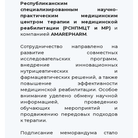
Республиканским
специализированным научно-
практическим медицинским
центром терапии и медицинской
реабилитации (РСНПМЦТ и МР)
и
компанией
AMAREPHARM
.
Сотрудничество направлено на
развитие совместных
исследовательских программ,
внедрение инновационных
нутрицевтических и
фармацевтических решений, а также
повышение эффективности
медицинской реабилитации. Особое
внимание уделено обмену научной
информацией, проведению
обучающих мероприятий и
продвижению передовых подходов
к терапии.
Подписание меморандума стало