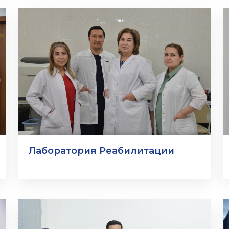
Лаборатория Реабилитации