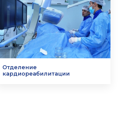
Отделение
кардиореабилитации