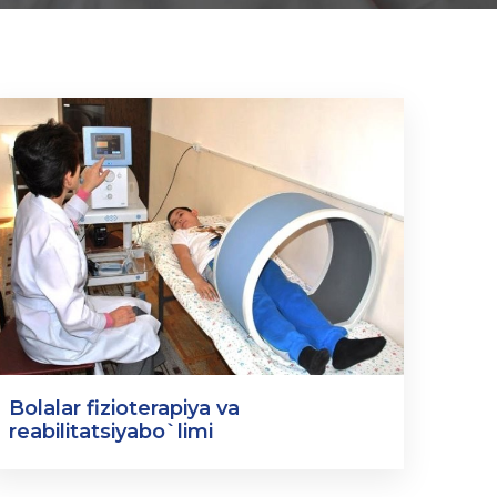
Bolalar fizioterapiya va
reabilitatsiyabo`limi