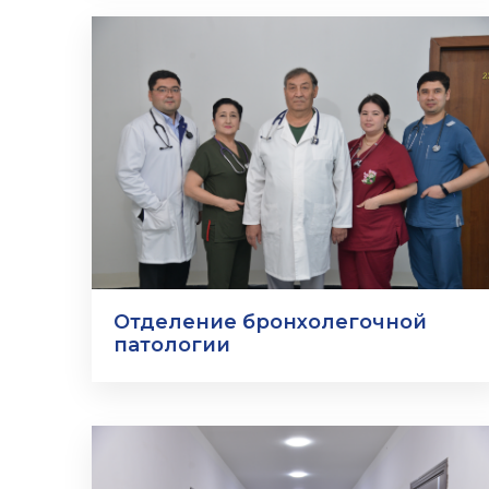
Отделение бронхолегочной
патологии