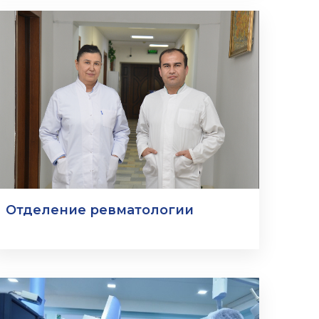
Отделение ревматологии