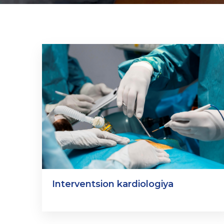
Interventsion kardiologiya