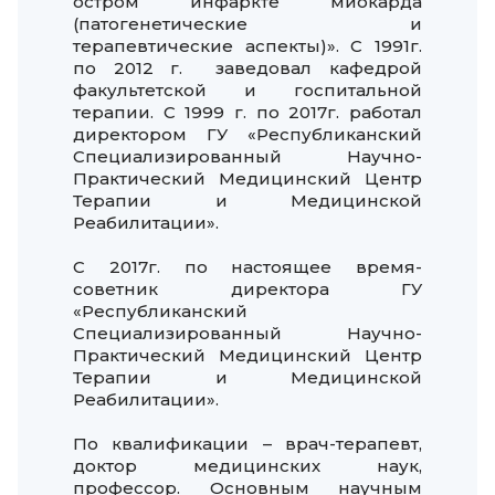
остром инфаркте миокарда
(патогенетические и
терапевтические аспекты)». С 1991г.
по 2012 г. заведовал кафедрой
факультетской и госпитальной
терапии. С 1999 г. по 2017г. работал
директором ГУ «Республиканский
Специализированный Научно-
Практический Медицинский Центр
Терапии и Медицинской
Реабилитации».
С 2017г. по настоящее время-
советник директора ГУ
«Республиканский
Специализированный Научно-
Практический Медицинский Центр
Терапии и Медицинской
Реабилитации».
По квалификации – врач-терапевт,
доктор медицинских наук,
профессор. Основным научным