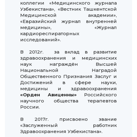
коллегии «Медицинского журнала
Узбекистана», «Вестник Ташкентской
Медицинской академии»,
«Евразийский журнал внутренней
медицины», «Журнал
кардиореспираторных
исследований».
В 2012г. за вклад в развитие
здравоохранения и медицинских
наук награждён Высшей
Национальной Наградой
Общественного Признания Заслуг и
Достижений в сфере науки,
медицины и здравоохранения
«Орден Авиценны»
Российского
научного общества терапевтов
России.
В 2017г. присвоено звание
«Заслуженный работник
Здравоохранения Узбекистана».