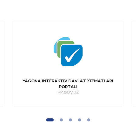
YAGONA INTERAKTIV DAVLAT XIZMATLARI
PORTALI
MY.GOV.UZ