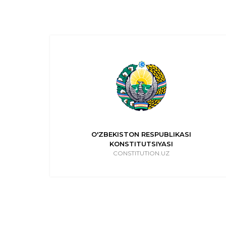
IQNI
O'ZBEKISTON RESPUBLIKASI
KONSTITUTSIYASI
CONSTITUTION.UZ