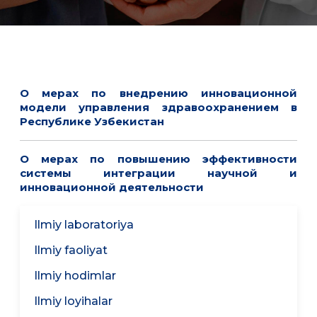
О мерах по внедрению инновационной
модели управления здравоохранением в
Республике Узбекистан
О мерах по повышению эффективности
системы интеграции научной и
инновационной деятельности
Ilmiy laboratoriya
Ilmiy faoliyat
Ilmiy hodimlar
Ilmiy loyihalar