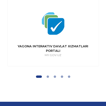
YAGONA INTERAKTIV DAVLAT XIZMATLARI
PORTALI
MY.GOV.UZ