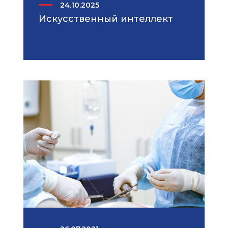
24.10.2025
Искусственный интеллект