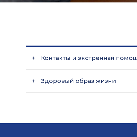
Контакты и экстренная помо
Здоровый образ жизни